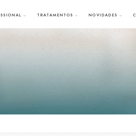
ISSIONAL
TRATAMENTOS
NOVIDADES