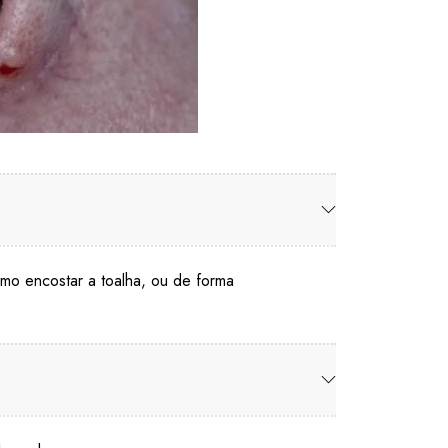
mo encostar a toalha, ou de forma