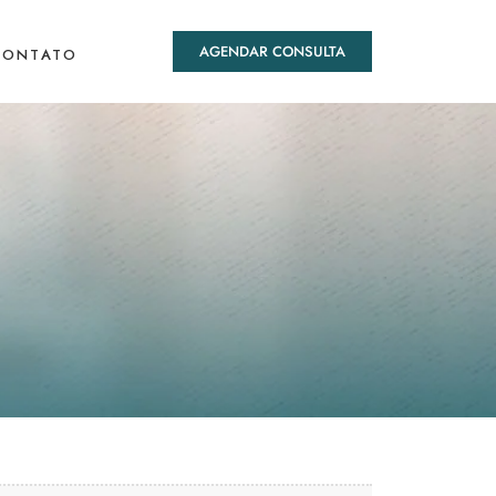
AGENDAR CONSULTA
CONTATO