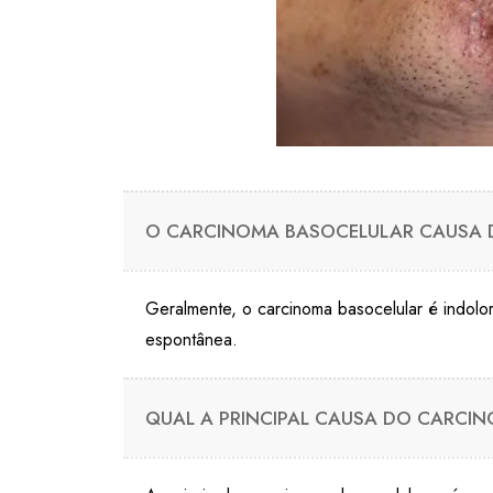
O CARCINOMA BASOCELULAR CAUSA 
Geralmente, o carcinoma basocelular é indolo
espontânea.
QUAL A PRINCIPAL CAUSA DO CARCI