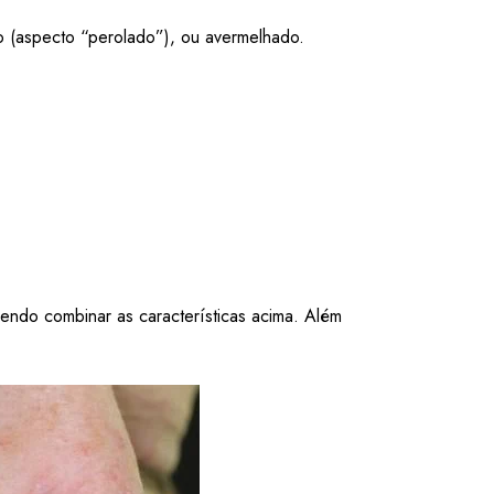
o (aspecto “perolado”), ou avermelhado.
endo combinar as características acima. Além