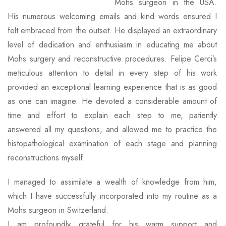
Mohs surgeon in the USA.
His numerous welcoming emails and kind words ensured I
felt embraced from the outset. He displayed an extraordinary
level of dedication and enthusiasm in educating me about
Mohs surgery and reconstructive procedures. Felipe Cerci’s
meticulous attention to detail in every step of his work
provided an exceptional learning experience that is as good
as one can imagine. He devoted a considerable amount of
time and effort to explain each step to me, patiently
answered all my questions, and allowed me to practice the
histopathological examination of each stage and planning
reconstructions myself.
I managed to assimilate a wealth of knowledge from him,
which I have successfully incorporated into my routine as a
Mohs surgeon in Switzerland.
I am profoundly grateful for his warm support and