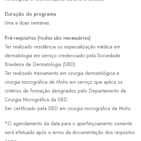
Duração do programa
Uma a duas semanas.
Pré-requisitos (todos são necessários)
Ter realizado residência ou especialização médica em
dermatologia em serviço credenciado pela Sociedade
Brasileira de Dermatologia (SBD).
Ter realizado treinamento em cirurgia dermatológica e
cirurgia micrográfica de Mohs em serviço que aplica os
critérios de formação designados pelo Departamento de
Cirurgia Micrográfica da SBD.
Ser certificado pela SBD em cirurgia micrográfica de Mohs.
*O agendamento da data para o aperfeiçoamento somente
será efetuado após o envio da documentação dos requisitos