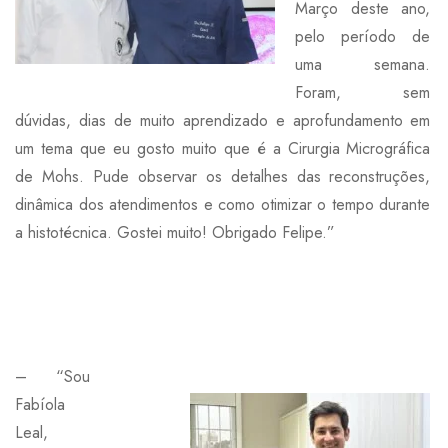
Março deste ano,
pelo período de
uma semana.
Foram, sem
dúvidas, dias de muito aprendizado e aprofundamento em
um tema que eu gosto muito que é a Cirurgia Micrográfica
de Mohs. Pude observar os detalhes das reconstruções,
dinâmica dos atendimentos e como otimizar o tempo durante
a histotécnica. Gostei muito! Obrigado Felipe.”
– “
Sou
Fabíola
Leal,