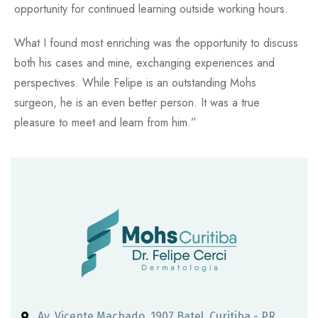
opportunity for continued learning outside working hours.
What I found most enriching was the opportunity to discuss
both his cases and mine, exchanging experiences and
perspectives. While Felipe is an outstanding Mohs
surgeon, he is an even better person. It was a true
pleasure to meet and learn from him.”
Av. Vicente Machado, 1907 Batel, Curitiba - PR