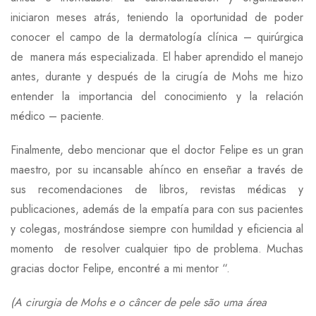
iniciaron meses atrás, teniendo la oportunidad de poder
conocer el campo de la dermatología clínica – quirúrgica
de manera más especializada. El haber aprendido el manejo
antes, durante y después de la cirugía de Mohs me hizo
entender la importancia del conocimiento y la relación
médico – paciente.
Finalmente, debo mencionar que el doctor Felipe es un gran
maestro, por su incansable ahínco en enseñar a través de
sus recomendaciones de libros, revistas médicas y
publicaciones, además de la empatía para con sus pacientes
y colegas, mostrándose siempre con humildad y eficiencia al
momento de resolver cualquier tipo de problema. Muchas
gracias doctor Felipe, encontré a mi mentor “.
(
A cirurgia de Mohs e o câ
ncer de pele são uma área