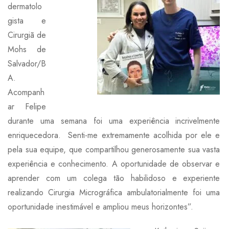
dermatolo
gista e
Cirurgiã de
Mohs de
Salvador/B
A.
Acompanh
ar Felipe
durante uma semana foi uma experiência incrivelmente
enriquecedora. Senti-me extremamente acolhida por ele e
pela sua equipe, que compartilhou generosamente sua vasta
experiência e conhecimento. A oportunidade de observar e
aprender com um colega tão habilidoso e experiente
realizando Cirurgia Micrográfica ambulatorialmente foi uma
oportunidade inestimável e ampliou meus horizontes”.