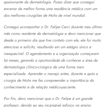
apaixonante da dermatologia. Posso dizer que consegui
encerrar da melhor forma uma residência médica com um
dos melhores cirurgiões de Mohs de nível mundial.
Consegui acompanhar o Dr. Felipe Cerci durante meu último
mês como residente de dermatologia e devo mencionar que
desde o primeiro dia que tive contato com ele, ele foi muito
atencioso e solícito, resultando em um estágio único e
inesquecível. O agendamento e a organização começaram
há meses, gerando a oportunidade de conhecer a área da
dermatologia clínico-cirúrgica de uma forma mais
especializada. Aprender o manejo antes, durante e após a
cirurgia de Mohs me fez compreender a importância do
conhecimento e da relação médico-paciente.
Por fim, devo mencionar que o Dr. Felipe é um grande
professor, devido ao seu incansável esforço no ensino