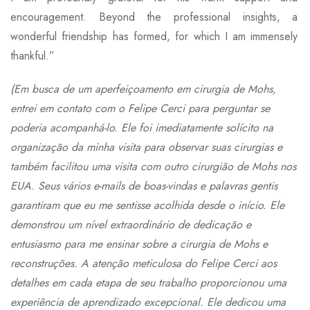
encouragement. Beyond the professional insights, a
wonderful friendship has formed, for which I am immensely
thankful.”
(Em busca de um aperfeiçoamento em cirurgia de Mohs,
entrei em contato com o Felipe Cerci para perguntar se
poderia acompanhá-lo. Ele foi imediatamente solícito na
organização da minha visita para observar suas cirurgias e
também facilitou uma visita com outro cirurgião de Mohs nos
EUA. Seus vários e-mails de boas-vindas e palavras gentis
garantiram que eu me sentisse acolhida desde o início. Ele
demonstrou um nível extraordinário de dedicação e
entusiasmo para me ensinar sobre a cirurgia de Mohs e
reconstruções. A atenção meticulosa do Felipe Cerci aos
detalhes em cada etapa de seu trabalho proporcionou uma
experiência de aprendizado excepcional. Ele dedicou uma