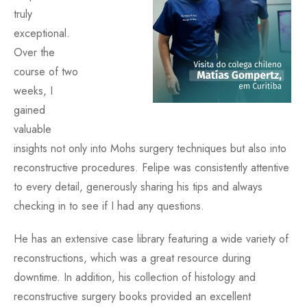
truly
exceptional.
Over the
course of two
weeks, I
gained
valuable
insights not only into Mohs surgery techniques but also into
reconstructive procedures. Felipe was consistently attentive
to every detail, generously sharing his tips and always
checking in to see if I had any questions.
He has an extensive case library featuring a wide variety of
reconstructions, which was a great resource during
downtime. In addition, his collection of histology and
reconstructive surgery books provided an excellent