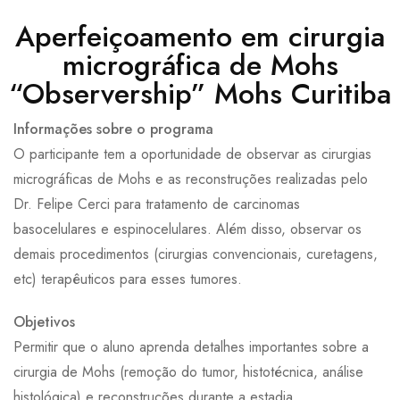
Aperfeiçoamento em cirurgia
micrográfica de Mohs
“Observership” Mohs Curitiba
Informações sobre o programa
O participante tem a oportunidade de observar as cirurgias
micrográficas de Mohs e as reconstruções realizadas pelo
Dr. Felipe Cerci para tratamento de carcinomas
basocelulares e espinocelulares. Além disso, observar os
demais procedimentos (cirurgias convencionais, curetagens,
etc) terapêuticos para esses tumores.
Objetivos
Permitir que o aluno aprenda detalhes importantes sobre a
cirurgia de Mohs (remoção do tumor, histotécnica, análise
histológica) e reconstruções durante a estadia.