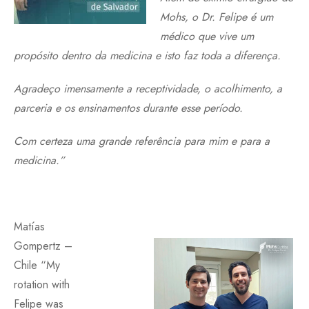
Mohs, o Dr. Felipe é um
médico que vive um
propósito dentro da medicina e isto faz toda a diferença.
Agradeço imensamente a receptividade, o acolhimento, a
parceria e os ensinamentos durante esse período.
Com certeza uma grande referência para mim e para a
medicina.”
Matías
Gompertz –
Chile “My
rotation with
Felipe was