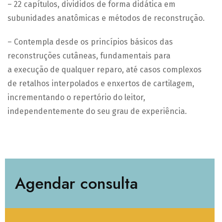
– 22 capítulos, divididos de forma didática em
subunidades anatômicas e métodos de reconstrução.
– Contempla desde os princípios básicos das
reconstruções cutâneas, fundamentais para
a execução de qualquer reparo, até casos complexos
de retalhos interpolados e enxertos de cartilagem,
incrementando o repertório do leitor,
independentemente do seu grau de experiência.
Agendar consulta