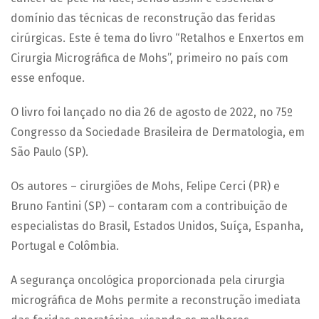
domínio das técnicas de reconstrução das feridas
cirúrgicas. Este é tema do livro “Retalhos e Enxertos em
Cirurgia Micrográfica de Mohs”, primeiro no país com
esse enfoque.
O livro foi lançado no dia 26 de agosto de 2022, no 75º
Congresso da Sociedade Brasileira de Dermatologia, em
São Paulo (SP).
Os autores – cirurgiões de Mohs, Felipe Cerci (PR) e
Bruno Fantini (SP) – contaram com a contribuição de
especialistas do Brasil, Estados Unidos, Suíça, Espanha,
Portugal e Colômbia.
A segurança oncológica proporcionada pela cirurgia
micrográfica de Mohs permite a reconstrução imediata