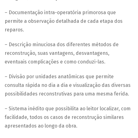
– Documentação intra-operatória primorosa que
permite a observação detalhada de cada etapa dos
reparos.
– Descrição minuciosa dos diferentes métodos de
reconstrução, suas vantagens, desvantagens,
eventuais complicações e como conduzi-las.
– Divisão por unidades anatômicas que permite
consulta rápida no dia a dia e visualização das diversas
possibilidades reconstrutivas para uma mesma ferida.
– Sistema inédito que possibilita ao leitor localizar, com
facilidade, todos os casos de reconstrução similares
apresentados ao longo da obra.