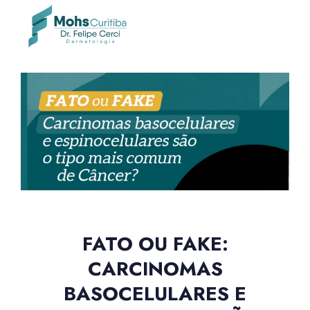
FATO OU FAKE:
CARCINOMAS
BASOCELULARES E