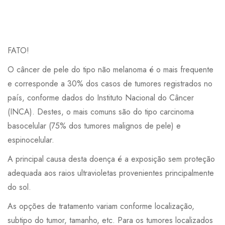
FATO!
O câncer de pele do tipo não melanoma é o mais frequente
e corresponde a 30% dos casos de tumores registrados no
país, conforme dados do Instituto Nacional do Câncer
(INCA). Destes, o mais comuns são do tipo carcinoma
basocelular (75% dos tumores malignos de pele) e
espinocelular.
A principal causa desta doença é a exposição sem proteção
adequada aos raios ultravioletas provenientes principalmente
do sol.
As opções de tratamento variam conforme localização,
subtipo do tumor, tamanho, etc. Para os tumores localizados