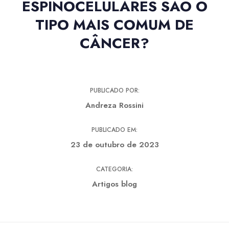
ESPINOCELULARES SÃO O
TIPO MAIS COMUM DE
CÂNCER?
PUBLICADO POR:
Andreza Rossini
PUBLICADO EM:
23 de outubro de 2023
CATEGORIA:
Artigos blog