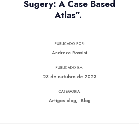
Sugery: A Case Based
Atlas”.
PUBLICADO POR:
Andreza Rossini
PUBLICADO EM:
23 de outubro de 2023
CATEGORIA:
Artigos blog
Blog