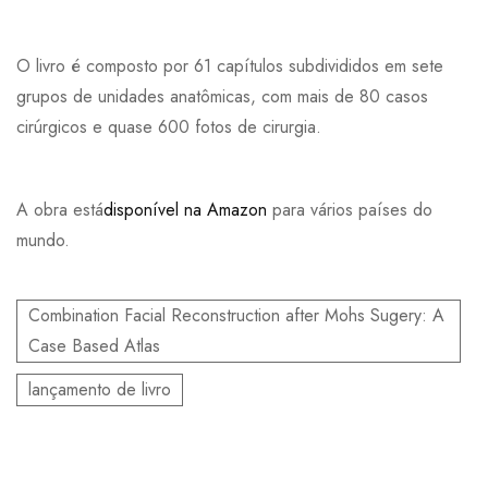
O livro é composto por 61 capítulos subdivididos em sete
grupos de unidades anatômicas, com mais de 80 casos
cirúrgicos e quase 600 fotos de cirurgia.
A obra está
disponível na Amazon
para vários países do
mundo.
Combination Facial Reconstruction after Mohs Sugery: A
Case Based Atlas
lançamento de livro