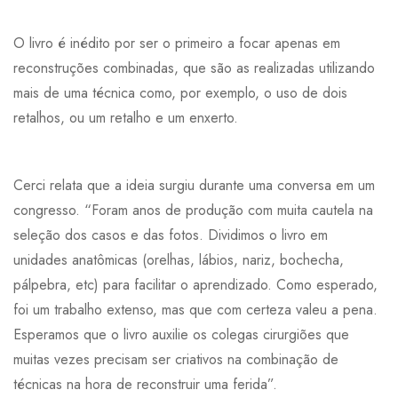
O livro é inédito por ser o primeiro a focar apenas em
reconstruções combinadas, que são as realizadas utilizando
mais de uma técnica como, por exemplo, o uso de dois
retalhos, ou um retalho e um enxerto.
Cerci relata que a ideia surgiu durante uma conversa em um
congresso. “Foram anos de produção com muita cautela na
seleção dos casos e das fotos. Dividimos o livro em
unidades anatômicas (orelhas, lábios, nariz, bochecha,
pálpebra, etc) para facilitar o aprendizado. Como esperado,
foi um trabalho extenso, mas que com certeza valeu a pena.
Esperamos que o livro auxilie os colegas cirurgiões que
muitas vezes precisam ser criativos na combinação de
técnicas na hora de reconstruir uma ferida”.