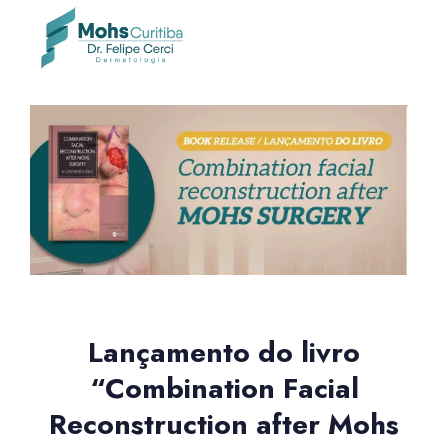
Lançamento do livro
“Combination Facial
Reconstruction after Mohs