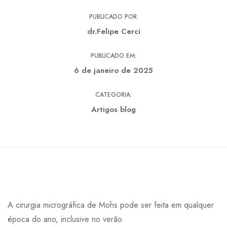
PUBLICADO POR:
dr.Felipe Cerci
PUBLICADO EM:
6 de janeiro de 2025
CATEGORIA:
Artigos blog
A cirurgia micrográfica de Mohs pode ser feita em qualquer
época do ano, inclusive no verão.