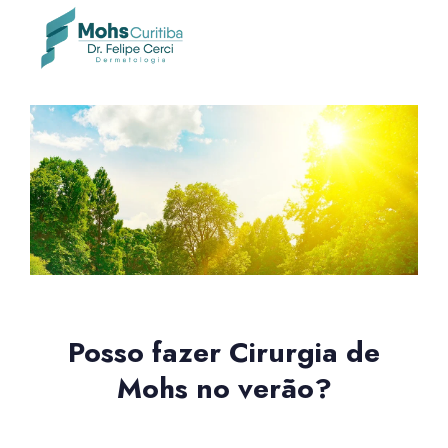
Posso fazer Cirurgia de
Mohs no verão?