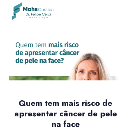
Quem tem mais risco de
apresentar câncer de pele
na face