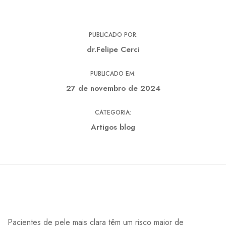
PUBLICADO POR:
dr.Felipe Cerci
PUBLICADO EM:
27 de novembro de 2024
CATEGORIA:
Artigos blog
Pacientes de pele mais clara têm um risco maior de