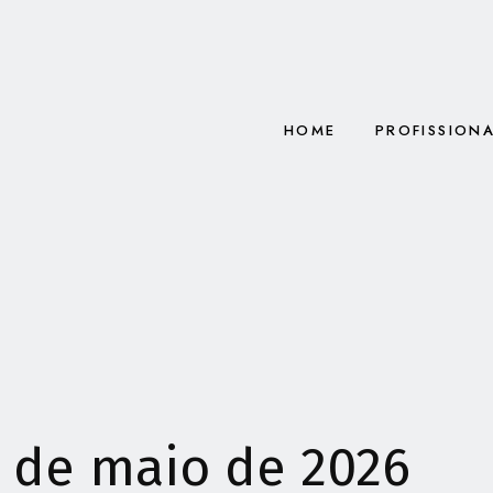
HOME
PROFISSION
4 de maio de 2026