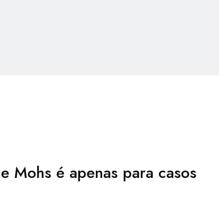
de Mohs é apenas para casos