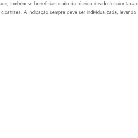
face, também se beneficiam muito da técnica devido à maior taxa 
cicatrizes. A indicação sempre deve ser individualizada, levando