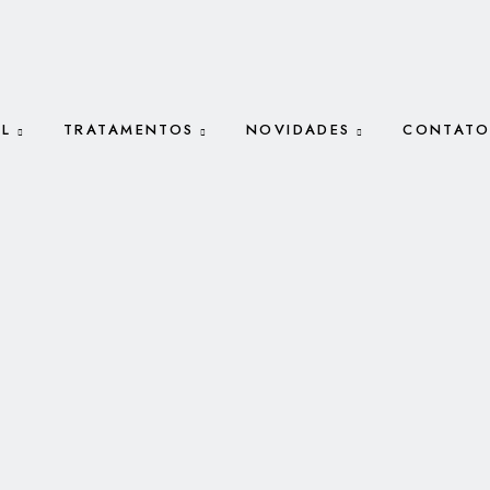
AL
TRATAMENTOS
NOVIDADES
CONTATO