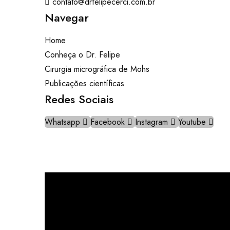
contato@drfelipecerci.com.br
Navegar
Home
Conheça o Dr. Felipe
Cirurgia micrográfica de Mohs
Publicações científicas
Redes Sociais
Whatsapp
Facebook
Instagram
Youtube