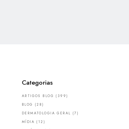
Categorias
ARTIGOS BLOG
(399)
BLOG
(28)
DERMATOLOGIA GERAL
(7)
MÍDIA
(12)