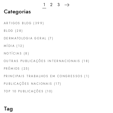
1
2
3
Categorias
ARTIGOS BLOG
(399)
BLOG
(28)
DERMATOLOGIA GERAL
(7)
MÍDIA
(12)
NOTÍCIAS
(8)
OUTRAS PUBLICAÇÕES INTERNACIONAIS
(18)
PRÊMIOS
(25)
PRINCIPAIS TRABALHOS EM CONGRESSOS
(1)
PUBLICAÇÕES NACIONAIS
(17)
TOP 10 PUBLICAÇÕES
(10)
Tag