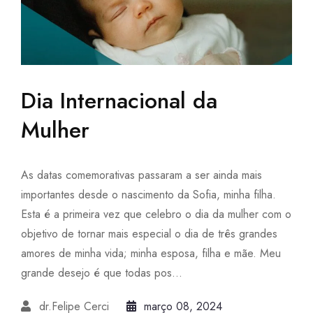
Dia Internacional da
Mulher
As datas comemorativas passaram a ser ainda mais
importantes desde o nascimento da Sofia, minha filha.
Esta é a primeira vez que celebro o dia da mulher com o
objetivo de tornar mais especial o dia de três grandes
amores de minha vida; minha esposa, filha e mãe. Meu
grande desejo é que todas pos...
dr.Felipe Cerci
março 08, 2024