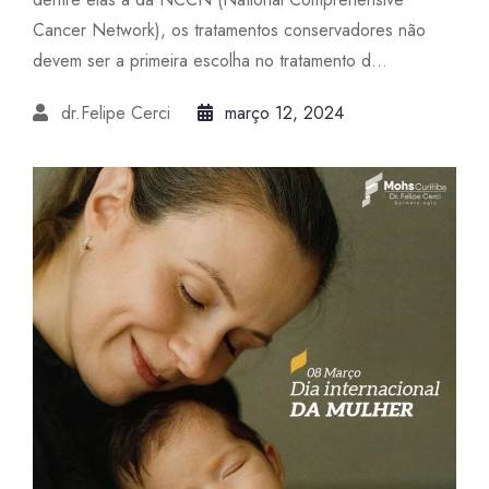
Cancer Network), os tratamentos conservadores não
devem ser a primeira escolha no tratamento d...
dr.Felipe Cerci
março 12, 2024