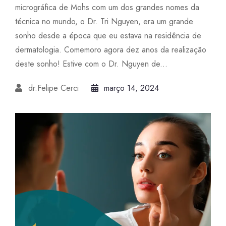
micrográfica de Mohs com um dos grandes nomes da
técnica no mundo, o Dr. Tri Nguyen, era um grande
sonho desde a época que eu estava na residência de
dermatologia. Comemoro agora dez anos da realização
deste sonho! Estive com o Dr. Nguyen de...
dr.Felipe Cerci
março 14, 2024