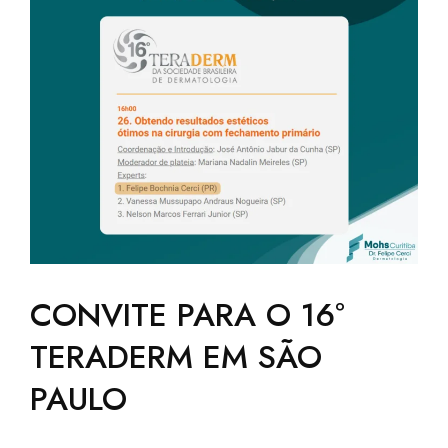
CONVITE PARA O 16º
TERADERM EM SÃO
PAULO