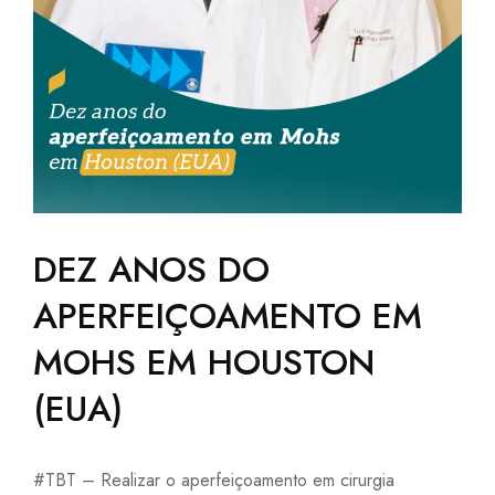
DEZ ANOS DO
APERFEIÇOAMENTO EM
MOHS EM HOUSTON
(EUA)
#TBT – Realizar o aperfeiçoamento em cirurgia