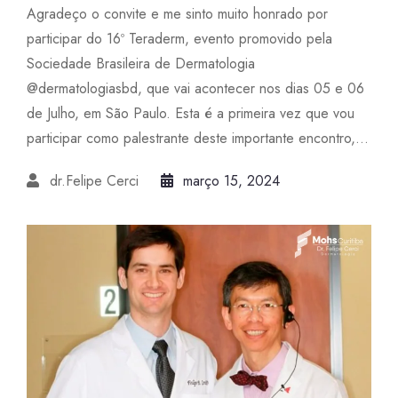
Agradeço o convite e me sinto muito honrado por
participar do 16º Teraderm, evento promovido pela
Sociedade Brasileira de Dermatologia
@dermatologiasbd, que vai acontecer nos dias 05 e 06
de Julho, em São Paulo. Esta é a primeira vez que vou
participar como palestrante deste importante encontro,...
dr.Felipe Cerci
março 15, 2024