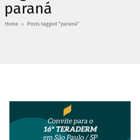
paraná
Home
Posts tagged "paraná"