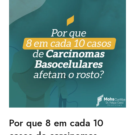
Por que 8 em cada 10