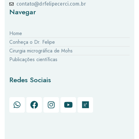
contato@drfelipecerci.com.br
Navegar
Home
Conheça o Dr. Felipe
Cirurgia micrográfica de Mohs
Publicações científicas
Redes Sociais