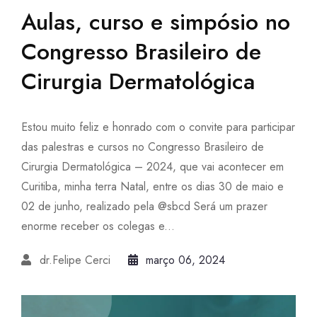
Aulas, curso e simpósio no
Congresso Brasileiro de
Cirurgia Dermatológica
Estou muito feliz e honrado com o convite para participar
das palestras e cursos no Congresso Brasileiro de
Cirurgia Dermatológica – 2024, que vai acontecer em
Curitiba, minha terra Natal, entre os dias 30 de maio e
02 de junho, realizado pela @sbcd Será um prazer
enorme receber os colegas e...
dr.Felipe Cerci
março 06, 2024