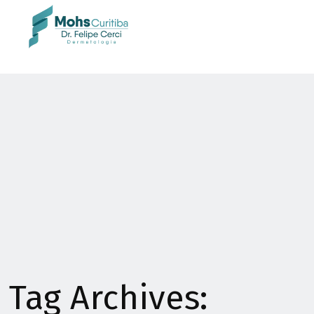
Tag Archives: