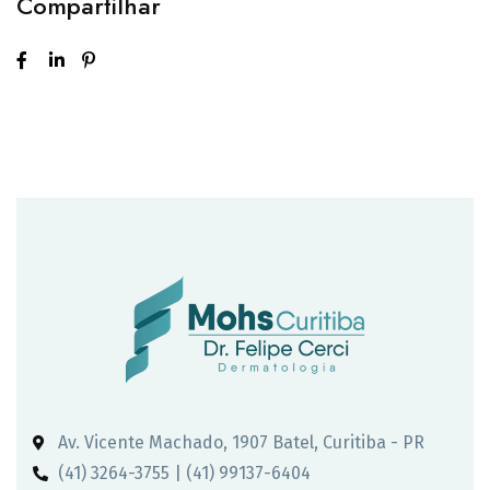
Compartilhar
Av. Vicente Machado, 1907 Batel, Curitiba - PR
(41) 3264-3755 | (41) 99137-6404