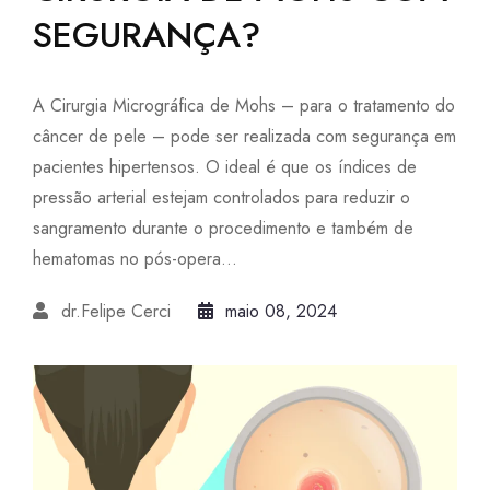
SEGURANÇA?
A Cirurgia Micrográfica de Mohs – para o tratamento do
câncer de pele – pode ser realizada com segurança em
pacientes hipertensos. O ideal é que os índices de
pressão arterial estejam controlados para reduzir o
sangramento durante o procedimento e também de
hematomas no pós-opera...
dr.Felipe Cerci
maio 08, 2024