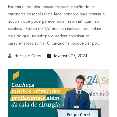
Existem diferentes formas de manifestação de um
carcinoma basocelular na face, sendo o mais comum o
nodular, que pode parecer uma “espinha” que não
cicatriza. Cerca de 1/5 dos carcinomas apresentam
mais do que um subtipo e podem combinar as
características acima. O carcinoma basocelular po...
dr.Felipe Cerci
fevereiro 27, 2024