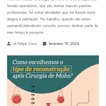
feridas operatórias, que são minhas maiores paixões
profissionais, há outras atividades que me trazem muita
alegria e satisfação. No trabalho, quando não estou
operando/atendendo consulta, procuro dedicar parte do
meu tempo à pesquisa...
dr.Felipe Cerci
fevereiro 19, 2024