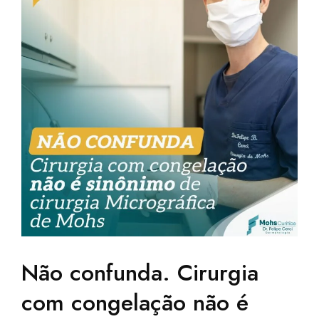
Não confunda. Cirurgia
com congelação não é