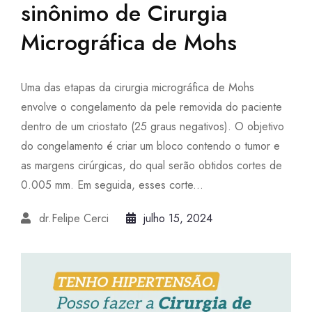
sinônimo de Cirurgia
Micrográfica de Mohs
Uma das etapas da cirurgia micrográfica de Mohs
envolve o congelamento da pele removida do paciente
dentro de um criostato (25 graus negativos). O objetivo
do congelamento é criar um bloco contendo o tumor e
as margens cirúrgicas, do qual serão obtidos cortes de
0.005 mm. Em seguida, esses corte...
dr.Felipe Cerci
julho 15, 2024