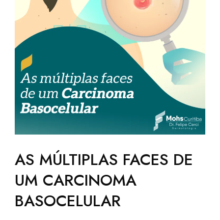
AS MÚLTIPLAS FACES DE
UM CARCINOMA
BASOCELULAR