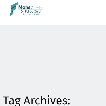
Tag Archives: