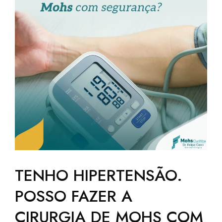
TENHO HIPERTENSÃO.
POSSO FAZER A
CIRURGIA DE MOHS COM