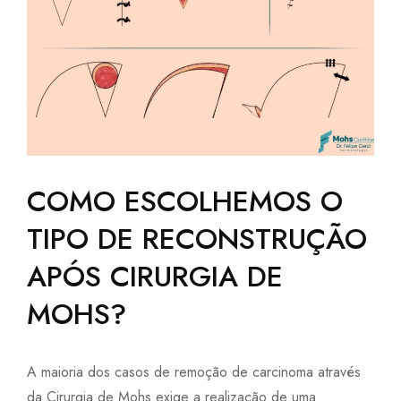
COMO ESCOLHEMOS O
TIPO DE RECONSTRUÇÃO
APÓS CIRURGIA DE
MOHS?
​A maioria dos casos de remoção de carcinoma através
da Cirurgia de Mohs exige a realização de uma