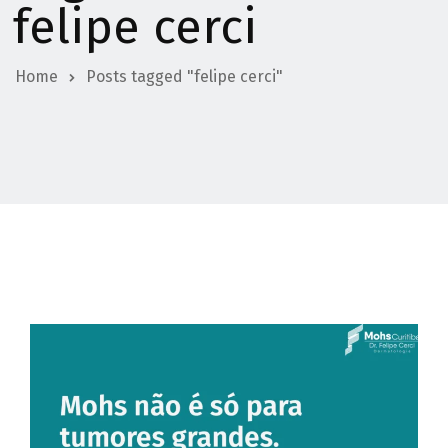
felipe cerci
Home
Posts tagged "felipe cerci"