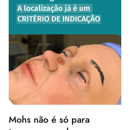
Mohs não é só para