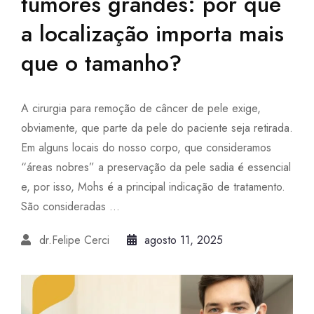
tumores grandes: por que
a localização importa mais
que o tamanho?
A cirurgia para remoção de câncer de pele exige,
obviamente, que parte da pele do paciente seja retirada.
Em alguns locais do nosso corpo, que consideramos
“áreas nobres” a preservação da pele sadia é essencial
e, por isso, Mohs é a principal indicação de tratamento.
São consideradas ...
dr.Felipe Cerci
agosto 11, 2025