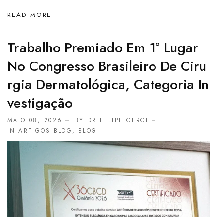
READ MORE
Trabalho Premiado Em 1º Lugar
No Congresso Brasileiro De Ciru
Rgia Dermatológica, Categoria In
Vestigação
MAIO 08, 2026
BY DR.FELIPE CERCI
IN
ARTIGOS BLOG
,
BLOG