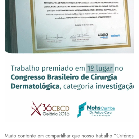
Muito contente em compartilhar que nosso trabalho “Critérios