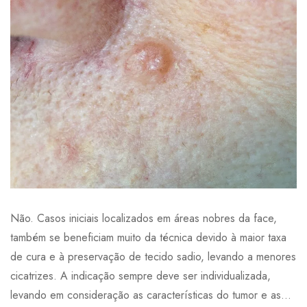
Não. Casos iniciais localizados em áreas nobres da face,
também se beneficiam muito da técnica devido à maior taxa
de cura e à preservação de tecido sadio, levando a menores
cicatrizes. A indicação sempre deve ser individualizada,
levando em consideração as características do tumor e as...