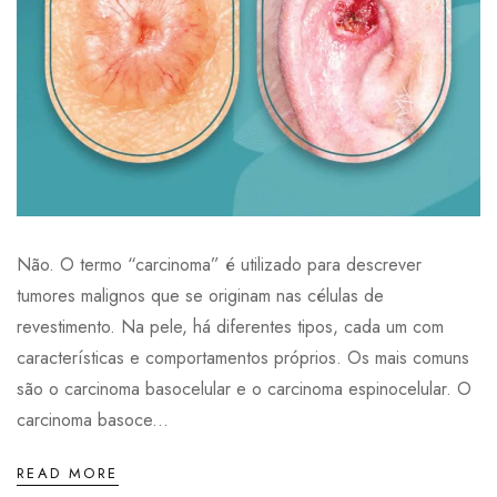
Não. O termo “carcinoma” é utilizado para descrever
tumores malignos que se originam nas células de
revestimento. Na pele, há diferentes tipos, cada um com
características e comportamentos próprios. Os mais comuns
são o carcinoma basocelular e o carcinoma espinocelular. O
carcinoma basoce...
READ MORE