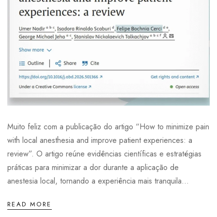
Muito feliz com a publicação do artigo “How to minimize pain
with local anesthesia and improve patient experiences: a
review”. O artigo reúne evidências científicas e estratégias
práticas para minimizar a dor durante a aplicação de
anestesia local, tornando a experiência mais tranquila...
READ MORE