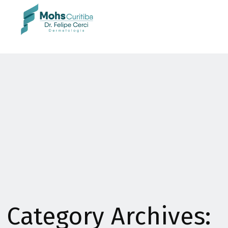
Category Archives: