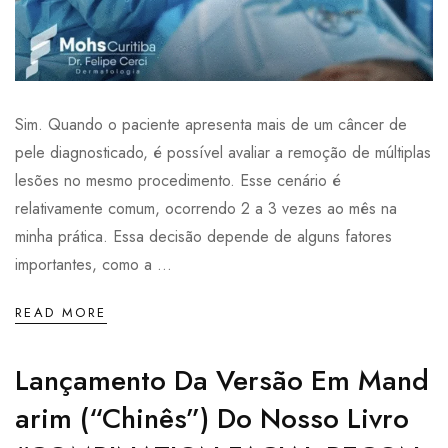
Sim. Quando o paciente apresenta mais de um câncer de
pele diagnosticado, é possível avaliar a remoção de múltiplas
lesões no mesmo procedimento. Esse cenário é
relativamente comum, ocorrendo 2 a 3 vezes ao mês na
minha prática. Essa decisão depende de alguns fatores
importantes, como a ...
READ MORE
Lançamento Da Versão Em Mand
Arim (“Chinês”) Do Nosso Livro