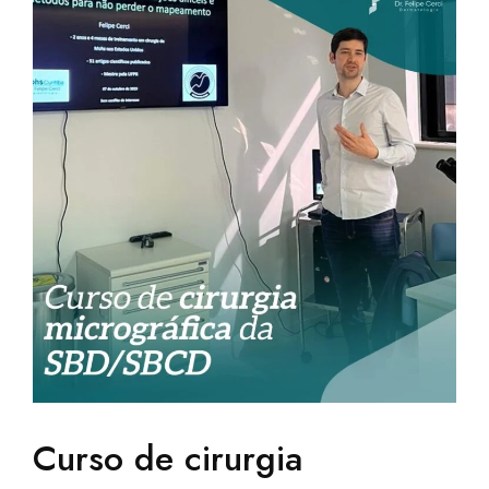
Curso de cirurgia