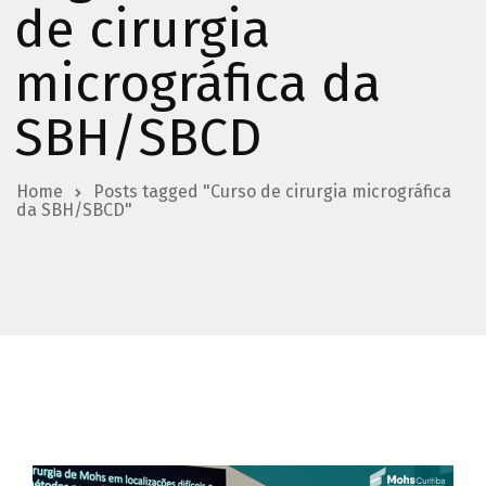
de cirurgia
micrográfica da
SBH/SBCD
Home
Posts tagged "Curso de cirurgia micrográfica
da SBH/SBCD"