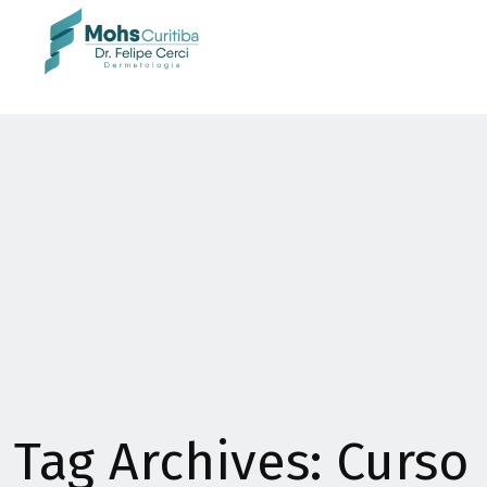
Tag Archives: Curso