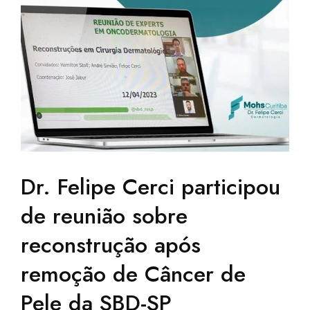
Dr. Felipe Cerci participou
de reunião sobre
reconstrução após
remoção de Câncer de
Pele da SBD-SP