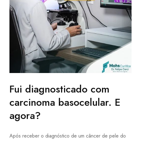
Fui diagnosticado com
carcinoma basocelular. E
agora?
Após receber o diagnóstico de um câncer de pele do