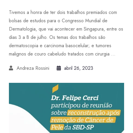
Tivemos a honra de ter dois trabalhos premiados com
bolsas de estudos para o Congresso Mundial de
Dermatologia, que vai acontecer em Singapura, entre os
dias 3 a 8 de julho. Os temas dos trabalhos são
dermatoscopia e carcinoma basocelular; e tumores
malignos de couro cabeludo tratados com cirurgia ...
Andreza Rossini
abril 26, 2023