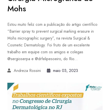
Mohs
Estou muito feliz com a publicação do artigo científico
“Barrier spray to prevent surgical marking erasure in
Mohs micrographic surgery”, na revista Surgical &
Cosmetic Dermatology. Foi fruto de um excelente
trabalho em equipe com os amigos e colegas
@sergioserpa e @drfelipesoeiro, do Rio...
Andreza Rossini
maio 03, 2023