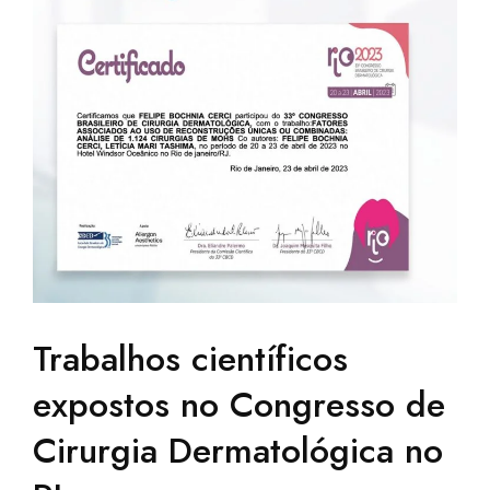
Trabalhos científicos
expostos no Congresso de
Cirurgia Dermatológica no