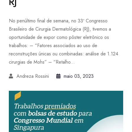
RJ
No penúltimo final de semana, no 33º Congresso
Brasileiro de Cirurgia Dermatológica (RJ), tivemos a
oportunidade de expor como pôster eletrônico os
trabalhos: – “Fatores associados ao uso de
reconstruções únicas ou combinadas: análise de 1.124
cirurgias de Mohs” – “Retalho...
Andreza Rossini
maio 03, 2023