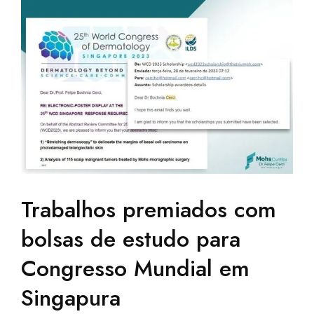
Trabalhos premiados com
bolsas de estudo para
Congresso Mundial em
Singapura