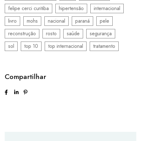
felipe cerci curitiba
hipertensão
internacional
livro
mohs
nacional
paraná
pele
reconstrução
rosto
saúde
segurança
sol
top 10
top internacional
tratamento
Compartilhar