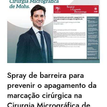
Spray de barreira para
prevenir o apagamento da
marcação cirúrgica na
Cirurgia Micrográfica de