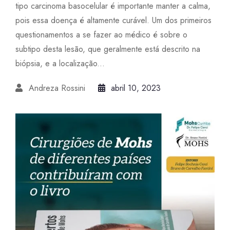
tipo carcinoma basocelular é importante manter a calma,
pois essa doença é altamente curável. Um dos primeiros
questionamentos a se fazer ao médico é sobre o
subtipo desta lesão, que geralmente está descrito na
biópsia, e a localização...
Andreza Rossini
abril 10, 2023