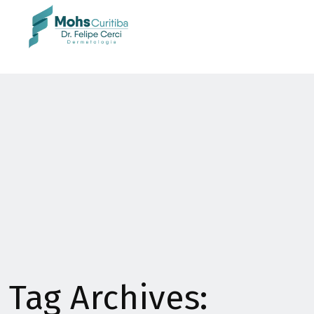
Tag Archives: