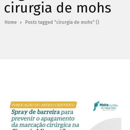
cirurgia de mohs
Home
Posts tagged "cirurgia de mohs"
()