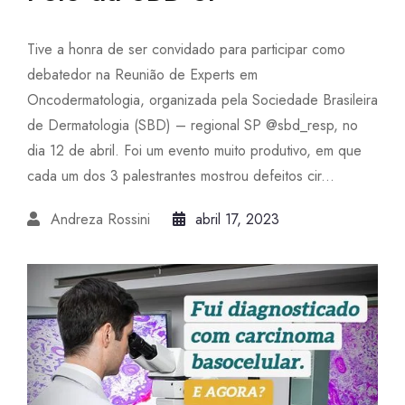
Tive a honra de ser convidado para participar como
debatedor na Reunião de Experts em
Oncodermatologia, organizada pela Sociedade Brasileira
de Dermatologia (SBD) – regional SP @sbd_resp, no
dia 12 de abril. Foi um evento muito produtivo, em que
cada um dos 3 palestrantes mostrou defeitos cir...
Andreza Rossini
abril 17, 2023