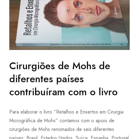
Cirurgiões de Mohs de
diferentes países
contribuíram com o livro
Para elaborar o livro “Retalhos e Enxertos em Cirurgia
Micrográfica de Mohs” contamos com o apoio de
cirurgiões de Mohs renomados de seis diferentes
países: Brasil, Estados Unidos, Suíça, Espanha, Portugal