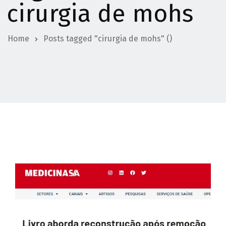
cirurgia de mohs
Home
Posts tagged "cirurgia de mohs"
()