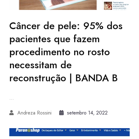
Câncer de pele: 95% dos
pacientes que fazem
procedimento no rosto
necessitam de
reconstrução | BANDA B
...
Andreza Rossini
setembro 14, 2022