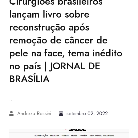
Cirurgiões brasileiros
lançam livro sobre
reconstrução após
remoção de câncer de
pele na face, tema inédito
no país | JORNAL DE
BRASÍLIA
...
Andreza Rossini
setembro 02, 2022