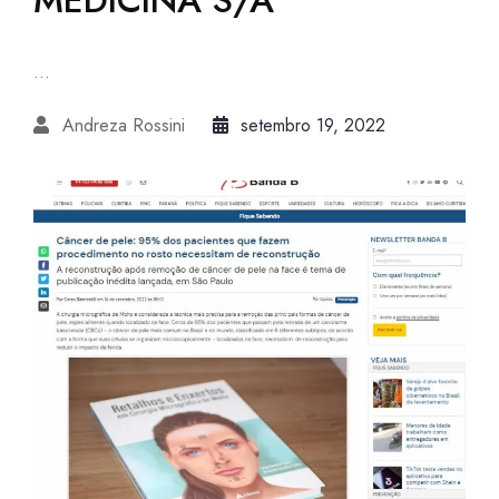
...
Andreza Rossini
setembro 19, 2022