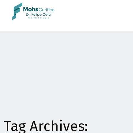
Tag Archives: