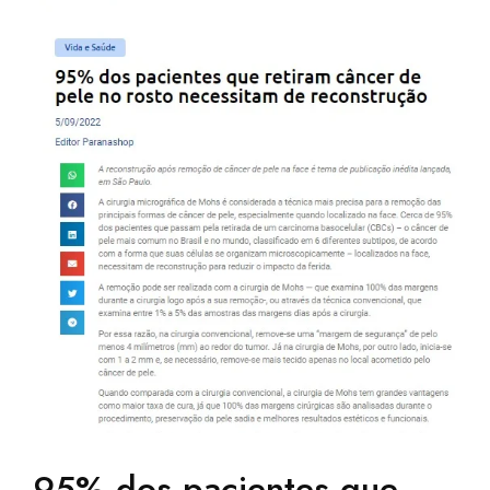
95% dos pacientes que