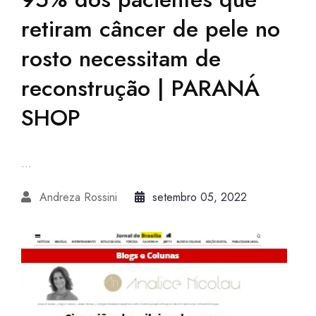
retiram câncer de pele no
rosto necessitam de
reconstrução | PARANÁ
SHOP
...
Andreza Rossini
setembro 05, 2022